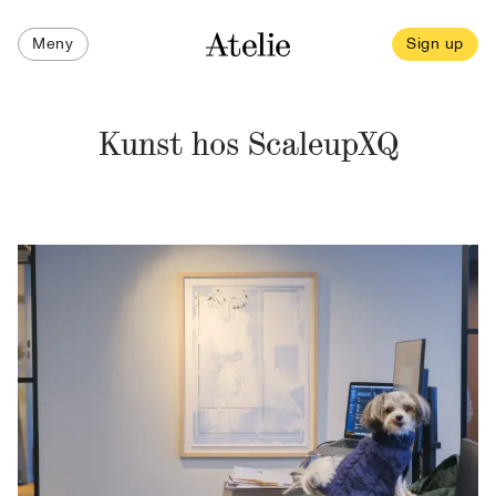
Meny
Sign up
Kunst hos ScaleupXQ