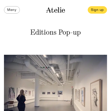
Meny
Sign up
Editions Pop-up