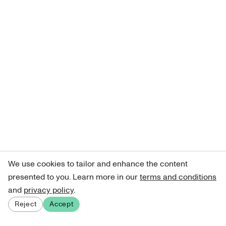
We use cookies to tailor and enhance the content
presented to you. Learn more in our
terms and conditions
and
privacy policy
.
Reject
Accept