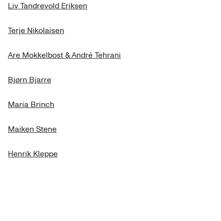
Liv Tandrevold Eriksen
Terje Nikolaisen
Are Mokkelbost & André Tehrani
Bjørn Bjarre
Maria Brinch
Maiken Stene
Henrik Kleppe