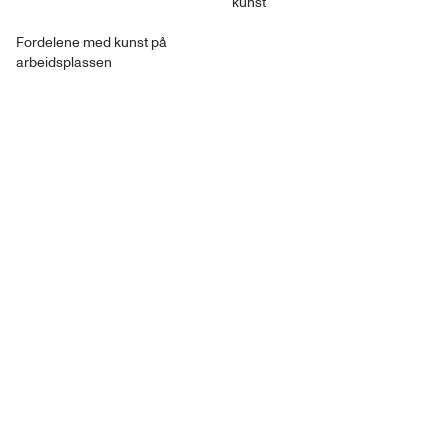
kunst
Fordelene med kunst på
arbeidsplassen