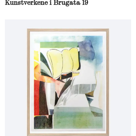
Kunstverkene i Brugata 19