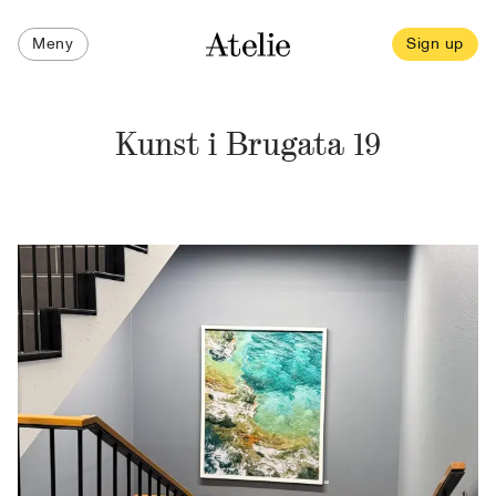
Meny
Sign up
Kunst i Brugata 19