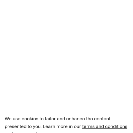
We use cookies to tailor and enhance the content
presented to you. Learn more in our
terms and conditions