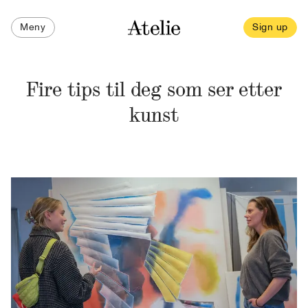
Meny
Sign up
Fire tips til deg som ser etter
kunst