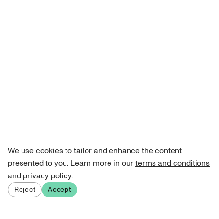
We use cookies to tailor and enhance the content
presented to you. Learn more in our
terms and conditions
and
privacy policy
.
Reject
Accept