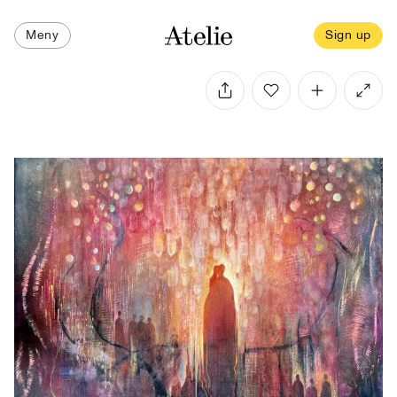
Meny
Sign up