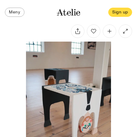
Meny
Sign up