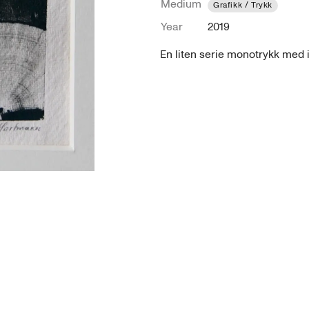
Medium
Grafikk / Trykk
Year
2019
En liten serie monotrykk med 