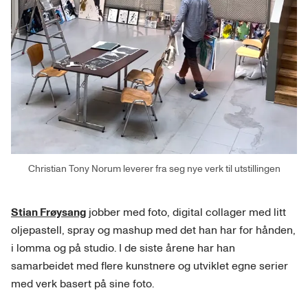
Christian Tony Norum leverer fra seg nye verk til utstillingen
Stian Frøysang
jobber med foto, digital collager med litt
oljepastell, spray og mashup med det han har for hånden,
i lomma og på studio. I de siste årene har han
samarbeidet med flere kunstnere og utviklet egne serier
med verk basert på sine foto.