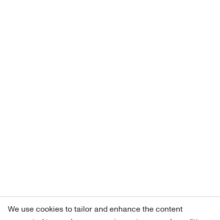
We use cookies to tailor and enhance the content