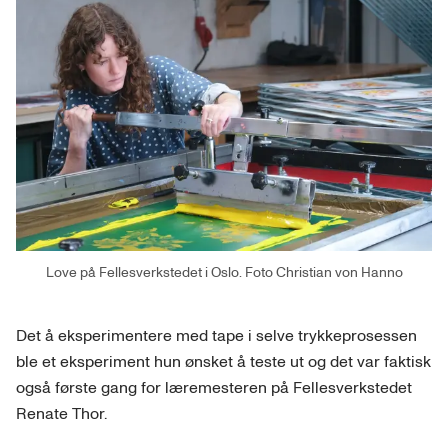
Love på Fellesverkstedet i Oslo. Foto Christian von Hanno
Det å eksperimentere med tape i selve trykkeprosessen
ble et eksperiment hun ønsket å teste ut og det var faktisk
også første gang for læremesteren på Fellesverkstedet
Renate Thor.