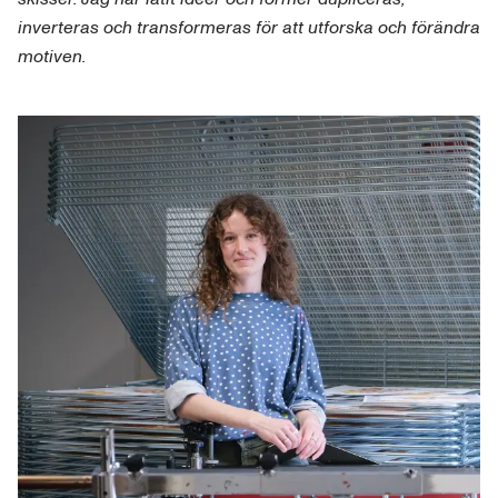
inverteras och transformeras för att utforska och förändra
motiven.