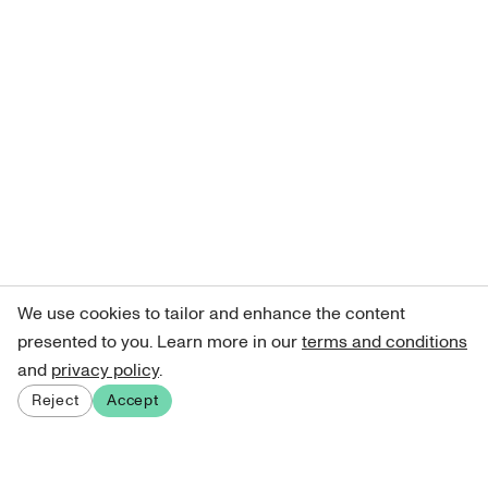
We use cookies to tailor and enhance the content
presented to you. Learn more in our
terms and conditions
and
privacy policy
.
Reject
Accept