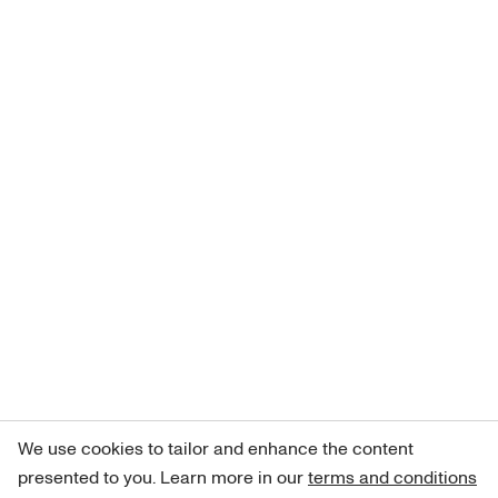
We use cookies to tailor and enhance the content
presented to you. Learn more in our
terms and conditions