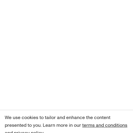
We use cookies to tailor and enhance the content
presented to you. Learn more in our
terms and conditions