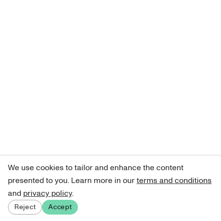
We use cookies to tailor and enhance the content
presented to you. Learn more in our
terms and conditions
and
privacy policy
.
Reject
Accept