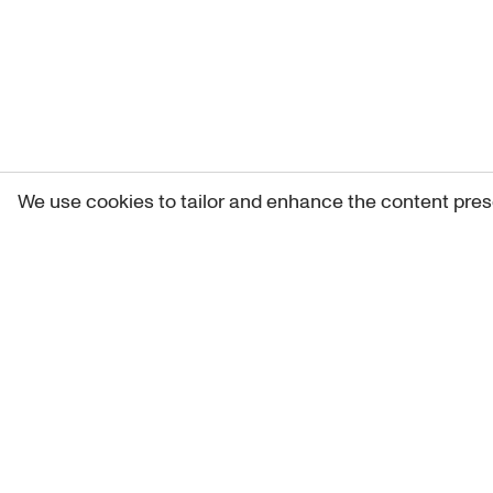
We use cookies to tailor and enhance the content pres
Get 