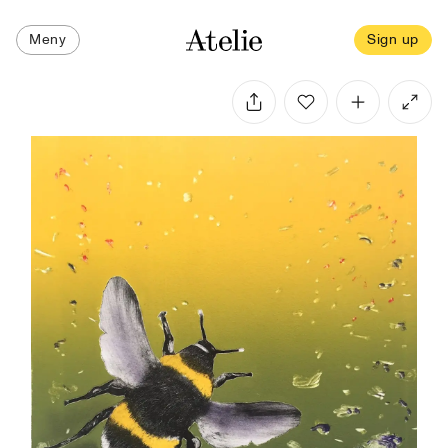
Meny
Sign up