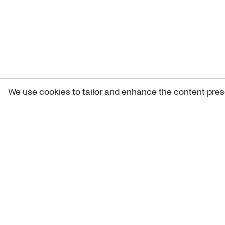
We use cookies to tailor and enhance the content pres
Get 