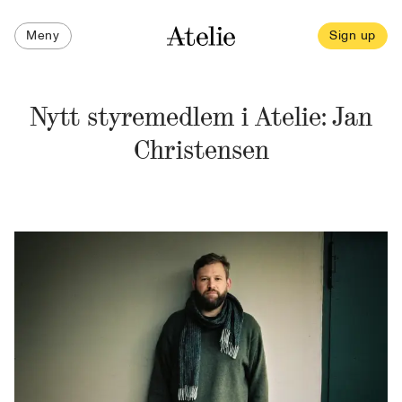
Meny
Sign up
Nytt styremedlem i Atelie: Jan
Christensen