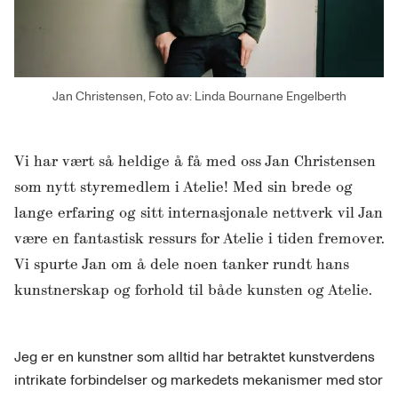
Jan Christensen, Foto av: Linda Bournane Engelberth
Vi har vært så heldige å få med oss Jan Christensen
som nytt styremedlem i Atelie! Med sin brede og
lange erfaring og sitt internasjonale nettverk vil Jan
være en fantastisk ressurs for Atelie i tiden fremover.
Vi spurte Jan om å dele noen tanker rundt hans
kunstnerskap og forhold til både kunsten og Atelie.
Jeg er en kunstner som alltid har betraktet kunstverdens
intrikate forbindelser og markedets mekanismer med stor