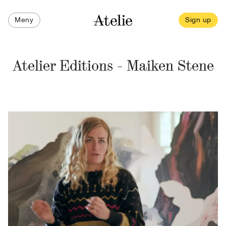
Meny
Sign up
Atelier Editions - Maiken Stene