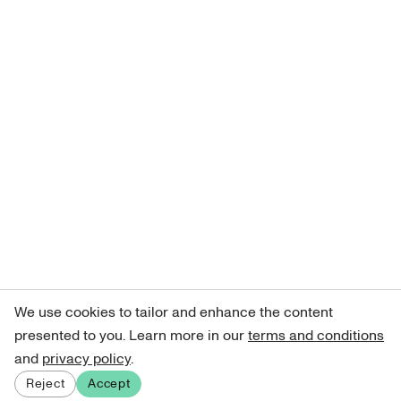
We use cookies to tailor and enhance the content
presented to you. Learn more in our
terms and conditions
and
privacy policy
.
Reject
Accept