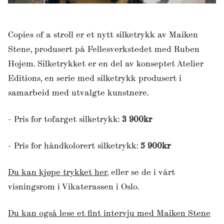
Copies of a stroll er et nytt silketrykk av Maiken
Stene, produsert på Fellesverkstedet med Ruben
Hojem. Silketrykket er en del av konseptet Atelier
Editions, en serie med silketrykk produsert i
samarbeid med utvalgte kunstnere.
- Pris for tofarget silketrykk:
3 900kr
- Pris for håndkolorert silketrykk:
5 900kr
Du kan kjøpe trykket her
, eller se de i vårt
visningsrom i Vikaterassen i Oslo.
Du kan også lese et fint intervju med Maiken Stene