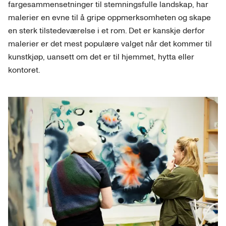
fargesammensetninger til stemningsfulle landskap, har
malerier en evne til å gripe oppmerksomheten og skape
en sterk tilstedeværelse i et rom. Det er kanskje derfor
malerier er det mest populære valget når det kommer til
kunstkjøp, uansett om det er til hjemmet, hytta eller
kontoret.