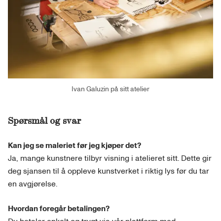
Ivan Galuzin på sitt atelier
Spørsmål og svar
Kan jeg se maleriet før jeg kjøper det?
Ja, mange kunstnere tilbyr visning i atelieret sitt. Dette gir
deg sjansen til å oppleve kunstverket i riktig lys før du tar
en avgjørelse.
Hvordan foregår betalingen?