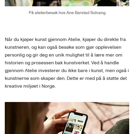
På atelierbesøk hos Ane Barstad Solvang
Når du kjøper kunst gjennom Atelie, kjøper du direkte fra
kunstneren, og kan også besøke som gjør opplevelsen
personlig og gir deg en unik mulighet til å lære mer om
historien og prosessen bak kunstverket. Ved å handle
gjennom Atelie investerer du ikke bare i kunst, men også i
kunstnerne som skaper den. Dette er med på å støtte det
kreative miljøet i Norge.