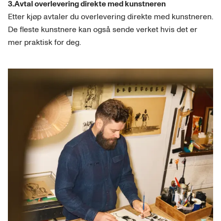
3.Avtal overlevering direkte med kunstneren
Etter kjøp avtaler du overlevering direkte med kunstneren.
De fleste kunstnere kan også sende verket hvis det er
mer praktisk for deg.