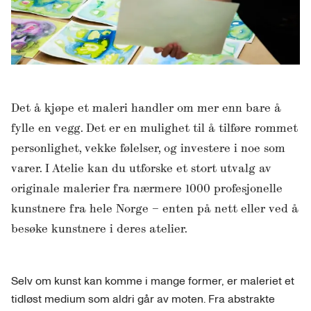
Det å kjøpe et maleri handler om mer enn bare å
fylle en vegg. Det er en mulighet til å tilføre rommet
personlighet, vekke følelser, og investere i noe som
varer. I Atelie kan du utforske et stort utvalg av
originale malerier fra nærmere 1000 profesjonelle
kunstnere fra hele Norge – enten på nett eller ved å
besøke kunstnere i deres atelier.
Selv om kunst kan komme i mange former, er maleriet et
tidløst medium som aldri går av moten. Fra abstrakte