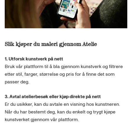
Slik kjøper du maleri gjennom Atelie
1. Utforsk kunstverk på nett
Bruk vår plattform til å bla gjennom kunstverk og filtrere
etter stil, farger, størrelse og pris for å finne det som
passer deg.
3. Avtal atelierbesøk eller kjøp direkte på nett
Er du usikker, kan du avtale en visning hos kunstneren.
Når du har bestemt deg, kan du enkelt og trygt kjøpe
kunstverket gjennom vår plattform.