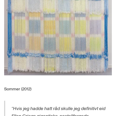
Sommer (2012)
“Hvis jeg hadde hatt råd skulle jeg definitivt eid