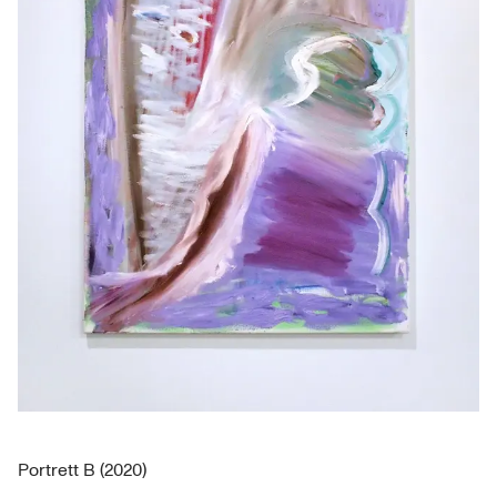
Portrett B (2020)