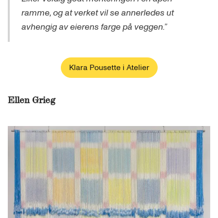
ramme, og at verket vil se annerledes ut
avhengig av eierens farge på veggen.”
Klara Pousette i Atelier
Ellen Grieg