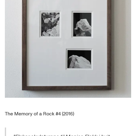
The Memory of a Rock #4 (2016)