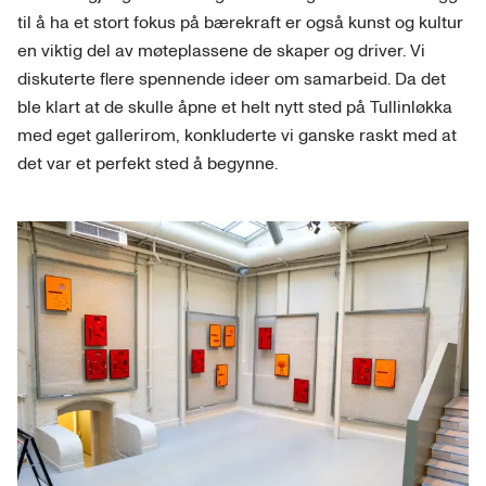
til å ha et stort fokus på bærekraft er også kunst og kultur
en viktig del av møteplassene de skaper og driver. Vi
diskuterte flere spennende ideer om samarbeid. Da det
ble klart at de skulle åpne et helt nytt sted på Tullinløkka
med eget gallerirom, konkluderte vi ganske raskt med at
det var et perfekt sted å begynne.