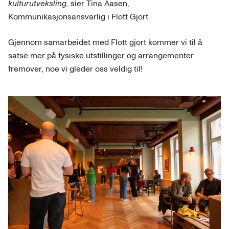
kulturutveksling,
sier Tina Aasen,
Kommunikasjonsansvarlig i Flott Gjort
Gjennom samarbeidet med Flott gjort kommer vi til å
satse mer på fysiske utstillinger og arrangementer
fremover, noe vi gleder oss veldig til!