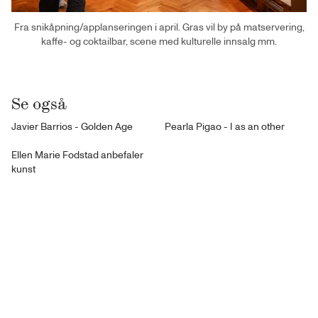
Fra snikåpning/applanseringen i april. Gras vil by på matservering,
kaffe- og coktailbar, scene med kulturelle innsalg mm.
Se også
Javier Barrios - Golden Age
Pearla Pigao - I as an other
Ellen Marie Fodstad anbefaler
kunst