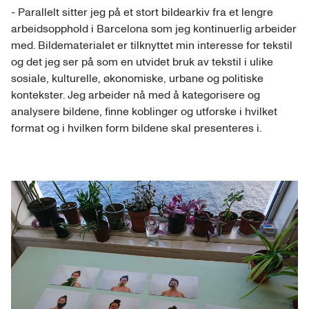
- Parallelt sitter jeg på et stort bildearkiv fra et lengre
arbeidsopphold i Barcelona som jeg kontinuerlig arbeider
med. Bildematerialet er tilknyttet min interesse for tekstil
og det jeg ser på som en utvidet bruk av tekstil i ulike
sosiale, kulturelle, økonomiske, urbane og politiske
kontekster. Jeg arbeider nå med å kategorisere og
analysere bildene, finne koblinger og utforske i hvilket
format og i hvilken form bildene skal presenteres i.