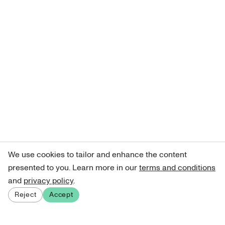
We use cookies to tailor and enhance the content
presented to you. Learn more in our
terms and conditions
and
privacy policy
.
Reject
Accept