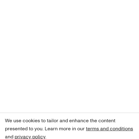
We use cookies to tailor and enhance the content
presented to you. Learn more in our
terms and conditions
and
privacy policy
.