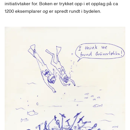
initiativtaker for. Boken er trykket opp i et opplag på ca
1200 eksemplarer
og
er spredt rundt i bydelen.