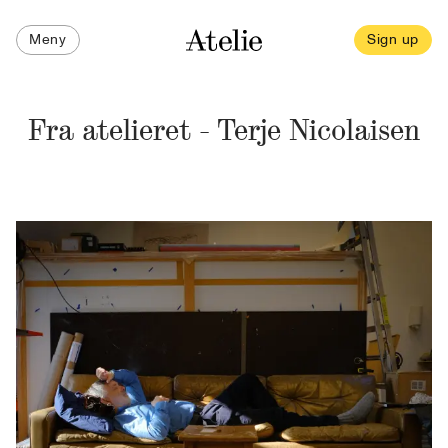
Meny
Sign up
Fra atelieret - Terje Nicolaisen