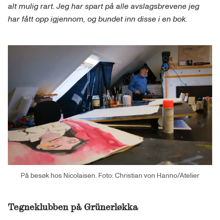
alt mulig rart. Jeg har spart på alle avslagsbrevene jeg
har fått opp igjennom, og bundet inn disse i en bok.
På besøk hos Nicolaisen. Foto: Christian von Hanno/Atelier
Tegneklubben på Grünerløkka