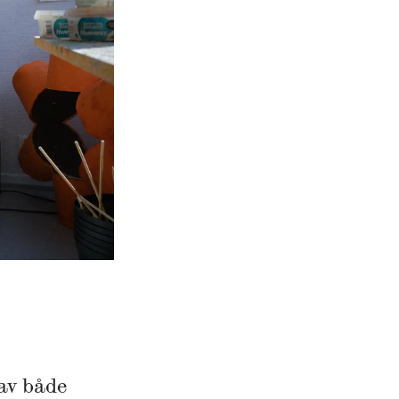
 av både