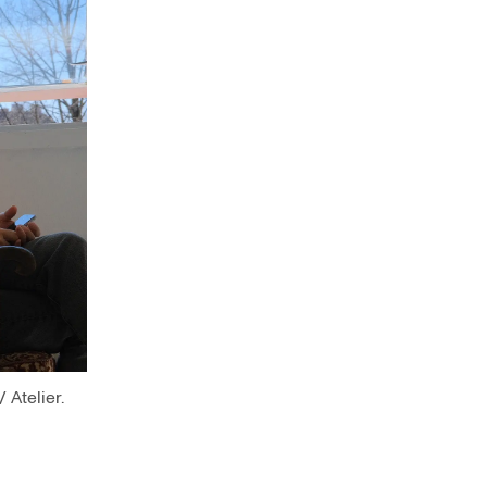
 Atelier.